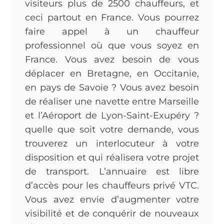
visiteurs plus de 2500 chauffeurs, et
ceci partout en France. Vous pourrez
faire appel à un chauffeur
professionnel où que vous soyez en
France. Vous avez besoin de vous
déplacer en Bretagne, en Occitanie,
en pays de Savoie ? Vous avez besoin
de réaliser une navette entre Marseille
et l’Aéroport de Lyon-Saint-Exupéry ?
quelle que soit votre demande, vous
trouverez un interlocuteur à votre
disposition et qui réalisera votre projet
de transport. L’annuaire est libre
d’accès pour les chauffeurs privé VTC.
Vous avez envie d’augmenter votre
visibilité et de conquérir de nouveaux