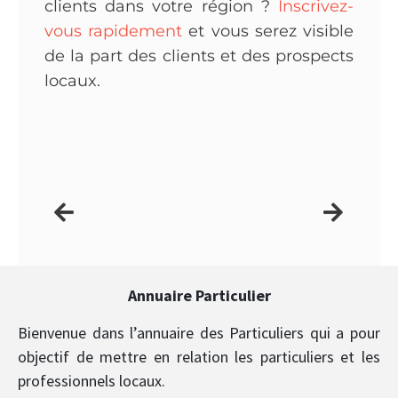
clients dans votre région ?
Inscrivez-
vous rapidement
et vous serez visible
de la part des clients et des prospects
locaux.
Annuaire Particulier
Bienvenue dans l’annuaire des Particuliers qui a pour
objectif de mettre en relation les particuliers et les
professionnels locaux.