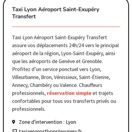
Taxi Lyon Aéroport Saint-Exupéry
Transfert
Taxi Lyon Aéroport Saint-Exupéry Transfert
assure vos déplacements 24h/24 vers le principal
aéroport de la région, Lyon-Saint-Exupéry, ainsi
que les aéroports de Genève et Grenoble.
Profitez d’un service ponctuel vers Lyon,
Villeurbanne, Bron, Vénissieux, Saint-Étienne,
Annecy, Chambéry ou Valence. Chauffeurs
professionnels,
réservation simple
et trajets
confortables pour tous vos transferts privés ou
professionnels.
Zone d'intervention : Lyon
taxiaeroportlyonstexupery.fr