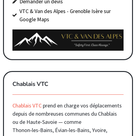
Demander un devis
VTC & Van des Alpes - Grenoble Isère sur
Google Maps
Chablais VTC
Chablais VTC
prend en charge vos déplacements
depuis de nombreuses communes du Chablais
ou de Haute-Savoie — comme
Thonon‑les‑Bains, Évian‑les‑Bains, Yvoire,