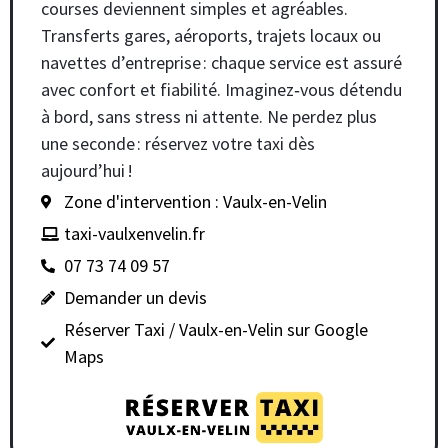
courses deviennent simples et agréables.
Transferts gares, aéroports, trajets locaux ou
navettes d’entreprise : chaque service est assuré
avec confort et fiabilité. Imaginez‑vous détendu
à bord, sans stress ni attente. Ne perdez plus
une seconde : réservez votre taxi dès
aujourd’hui !
Zone d'intervention : Vaulx-en-Velin
taxi-vaulxenvelin.fr
07 73 74 09 57
Demander un devis
Réserver Taxi / Vaulx-en-Velin sur Google
Maps