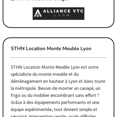
STHN Location Monte Meuble Lyon
STHN Location Monte Meuble Lyon
est votre
spécialiste du monte-meuble et du
déménagement en hauteur à Lyon et dans toute
la métropole. Besoin de monter un canapé, un
frigo ou du mobilier encombrant sans effort ?
Grâce à des équipements performants et une
équipe expérimentée, tout devient simple et
sécurisé. Intervention rapide, accès difficiles,