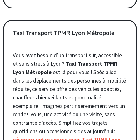
Taxi Transport TPMR Lyon Métropole
Vous avez besoin d’un transport sûr, accessible
et sans stress à Lyon ?
Taxi Transport TPMR
Lyon Métropole
est là pour vous ! Spécialisé
dans les déplacements des personnes à mobilité
réduite, ce service offre des véhicules adaptés,
chauffeurs bienveillants et ponctualité
exemplaire. Imaginez partir sereinement vers un
rendez‑vous, une activité ou une visite, sans
contrainte d’accès. Simplifiez vos trajets
quotidiens ou occasionnels dès aujourd’hui :
réservez votre course avec Taxi TPMR Lyon