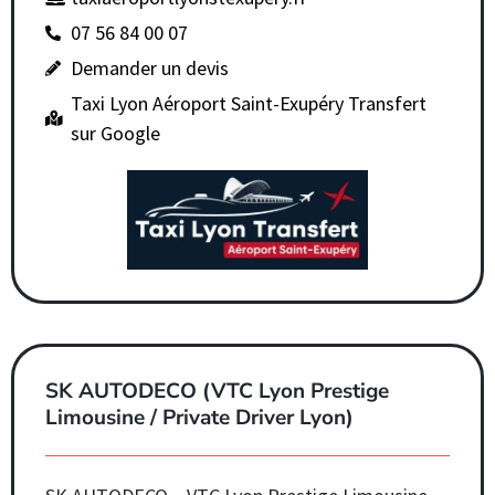
07 56 84 00 07
Demander un devis
Taxi Lyon Aéroport Saint-Exupéry Transfert
sur Google
SK AUTODECO (VTC Lyon Prestige
Limousine / Private Driver Lyon)