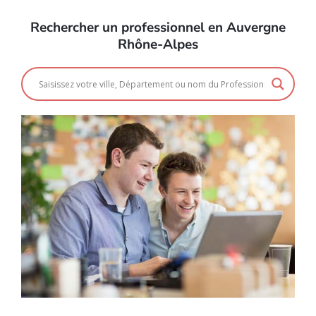
Rechercher un professionnel en Auvergne
Rhône-Alpes