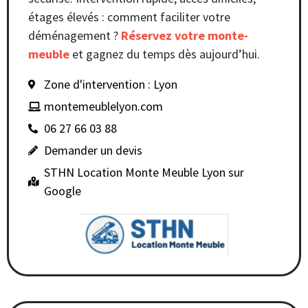
étages élevés : comment faciliter votre
déménagement ?
Réservez votre monte-
meuble
et gagnez du temps dès aujourd’hui.
Zone d'intervention : Lyon
montemeublelyon.com
06 27 66 03 88
Demander un devis
STHN Location Monte Meuble Lyon sur
Google