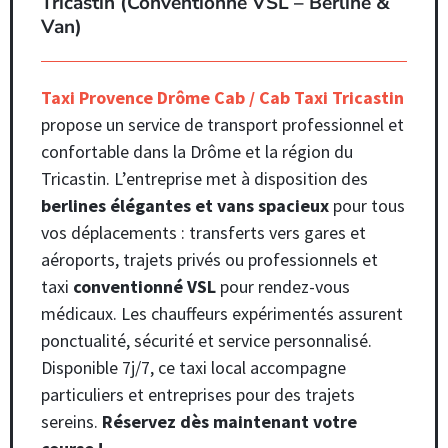
Tricastin (Conventionné VSL – Berline &
Van)
Taxi Provence Drôme Cab / Cab Taxi Tricastin
propose un service de transport professionnel et
confortable dans la Drôme et la région du
Tricastin. L’entreprise met à disposition des
berlines élégantes et vans spacieux
pour tous
vos déplacements : transferts vers gares et
aéroports, trajets privés ou professionnels et
taxi
conventionné VSL
pour rendez-vous
médicaux. Les chauffeurs expérimentés assurent
ponctualité, sécurité et service personnalisé.
Disponible 7j/7, ce taxi local accompagne
particuliers et entreprises pour des trajets
sereins.
Réservez dès maintenant votre