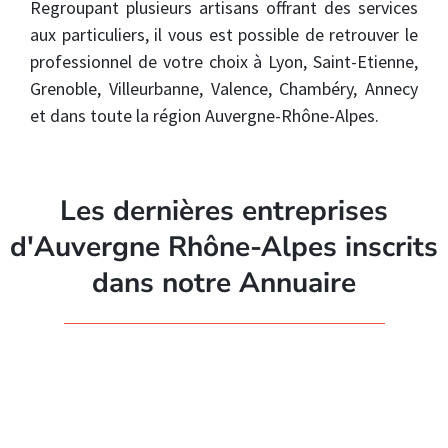
Regroupant plusieurs artisans offrant des services
aux particuliers, il vous est possible de retrouver le
professionnel de votre choix à Lyon, Saint-Etienne,
Grenoble, Villeurbanne, Valence, Chambéry, Annecy
et dans toute la région Auvergne-Rhône-Alpes.
Les dernières entreprises
d'Auvergne Rhône-Alpes inscrits
dans notre Annuaire