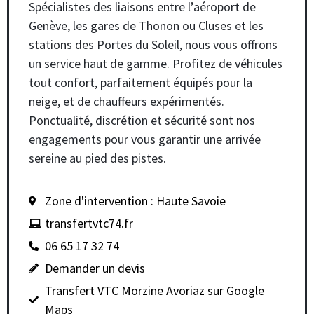
Spécialistes des liaisons entre l’aéroport de
Genève, les gares de Thonon ou Cluses et les
stations des Portes du Soleil, nous vous offrons
un service haut de gamme. Profitez de véhicules
tout confort, parfaitement équipés pour la
neige, et de chauffeurs expérimentés.
Ponctualité, discrétion et sécurité sont nos
engagements pour vous garantir une arrivée
sereine au pied des pistes.
Zone d'intervention : Haute Savoie
transfertvtc74.fr
06 65 17 32 74
Demander un devis
Transfert VTC Morzine Avoriaz sur Google
Maps