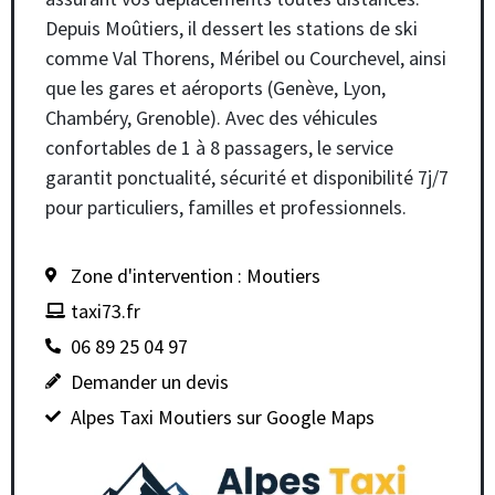
Depuis Moûtiers, il dessert les stations de ski
comme Val Thorens, Méribel ou Courchevel, ainsi
que les gares et aéroports (Genève, Lyon,
Chambéry, Grenoble). Avec des véhicules
confortables de 1 à 8 passagers, le service
garantit ponctualité, sécurité et disponibilité 7j/7
pour particuliers, familles et professionnels.
Zone d'intervention : Moutiers
taxi73.fr
06 89 25 04 97
Demander un devis
Alpes Taxi Moutiers sur Google Maps