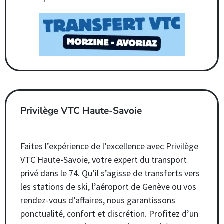
Privilège VTC Haute-Savoie
Faites l’expérience de l’excellence avec Privilège
VTC Haute-Savoie, votre expert du transport
privé dans le 74. Qu’il s’agisse de transferts vers
les stations de ski, l’aéroport de Genève ou vos
rendez-vous d’affaires, nous garantissons
ponctualité, confort et discrétion. Profitez d’un