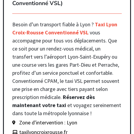
Conventionné VSL)
Besoin d’un transport fiable à Lyon ?
Taxi Lyon
Croix-Rousse Conventionné VSL
vous
accompagne pour tous vos déplacements. Que
ce soit pour un rendez-vous médical, un
transfert vers l’aéroport Lyon-Saint-Exupéry ou
une course vers les gares Part-Dieu et Perrache,
profitez d’un service ponctuel et confortable.
Conventionné CPAM, le taxi VSL permet souvent
une prise en charge avec tiers payant selon
prescription médicale.
Réservez dès
maintenant votre taxi
et voyagez sereinement
dans toute la métropole lyonnaise !
Zone d'intervention : Lyon
taxilyoncroixrousse.fr