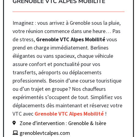
GRENOBLE VTC ALPES MOBILITÉ
Imaginez : vous arrivez à Grenoble sous la pluie,
votre réunion commence dans une heure… Pas
de stress,
Grenoble VTC Alpes Mobilité
vous
prend en charge immédiatement. Berlines
élégantes ou vans spacieux, chaque véhicule
assure confort et ponctualité pour vos
transferts, aéroports ou déplacements
professionnels. Besoin d’une course touristique
ou d’un trajet en groupe ? Nos chauffeurs
expérimentés s’occupent de tout. Simplifiez vos
déplacements dès maintenant et réservez votre
VTC avec
Grenoble VTC Alpes Mobilité
!
Zone d'intervention : Grenoble & Isère
grenoblevtcalpes.com