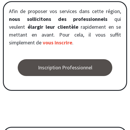
Afin de proposer vos services dans cette région,
nous sollicitons des professionnels
qui
veulent
élargir leur clientèle
rapidement en se
mettant en avant. Pour cela, il vous suffit
simplement de
vous inscrire
.
Inscription Professionnel