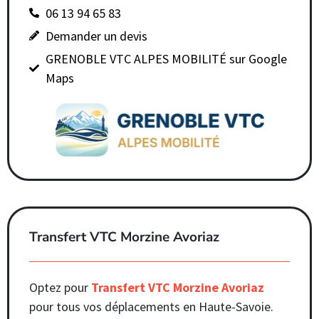
06 13 94 65 83
Demander un devis
GRENOBLE VTC ALPES MOBILITÉ sur Google
Maps
Transfert VTC Morzine Avoriaz
Optez pour
Transfert VTC Morzine Avoriaz
pour tous vos déplacements en Haute-Savoie.