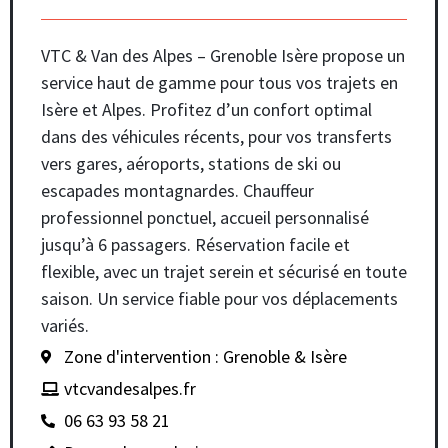
VTC & Van des Alpes – Grenoble Isère propose un
service haut de gamme pour tous vos trajets en
Isère et Alpes. Profitez d’un confort optimal
dans des véhicules récents, pour vos transferts
vers gares, aéroports, stations de ski ou
escapades montagnardes. Chauffeur
professionnel ponctuel, accueil personnalisé
jusqu’à 6 passagers. Réservation facile et
flexible, avec un trajet serein et sécurisé en toute
saison. Un service fiable pour vos déplacements
variés.
Zone d'intervention : Grenoble & Isère
vtcvandesalpes.fr
06 63 93 58 21