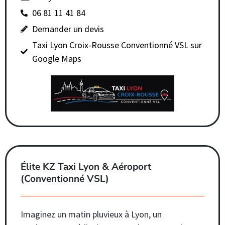
06 81 11 41 84
Demander un devis
Taxi Lyon Croix-Rousse Conventionné VSL sur
Google Maps
Élite KZ Taxi Lyon & Aéroport
(Conventionné VSL)
Imaginez un matin pluvieux à Lyon, un