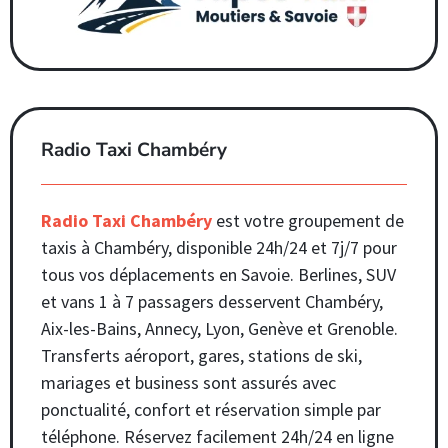
Radio Taxi Chambéry
Radio Taxi Chambéry
est votre groupement de
taxis à Chambéry, disponible 24h/24 et 7j/7 pour
tous vos déplacements en Savoie. Berlines, SUV
et vans 1 à 7 passagers desservent Chambéry,
Aix-les-Bains, Annecy, Lyon, Genève et Grenoble.
Transferts aéroport, gares, stations de ski,
mariages et business sont assurés avec
ponctualité, confort et réservation simple par
téléphone. Réservez facilement 24h/24 en ligne