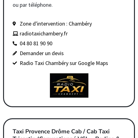
ou par téléphone.
Zone d'intervention : Chambéry
radiotaxichambery.fr
04 80 81 90 90
Demander un devis
Radio Taxi Chambéry sur Google Maps
Taxi Provence Drôme Cab / Cab Taxi