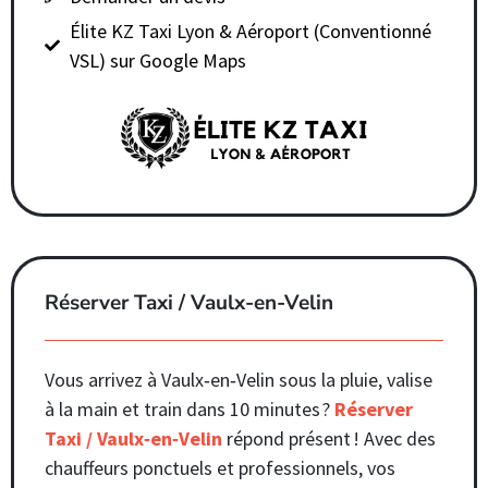
Élite KZ Taxi Lyon & Aéroport (Conventionné
VSL) sur Google Maps
Réserver Taxi / Vaulx-en-Velin
Vous arrivez à Vaulx‑en‑Velin sous la pluie, valise
à la main et train dans 10 minutes ?
Réserver
Taxi / Vaulx‑en‑Velin
répond présent ! Avec des
chauffeurs ponctuels et professionnels, vos