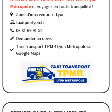
Métropole
et voyagez en toute tranquillité !
Zone d'intervention : Lyon
taxitpmrlyon.fr
06 81 69 91 52
Demander un devis
Taxi Transport TPMR Lyon Métropole sur
Google Maps