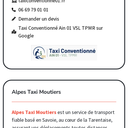
taxiconventionne01.fr
06 69 79 01 01
Demander un devis
Taxi Conventionné Ain 01 VSL TPMR sur
Google
Alpes Taxi Moutiers
Alpes Taxi Moutiers
est un service de transport
fiable basé en Savoie, au cœur de la Tarentaise,
assurant vos déplacements toutes distances.