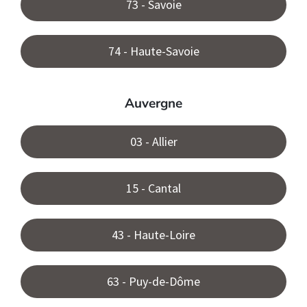
73 - Savoie
74 - Haute-Savoie
Auvergne
03 - Allier
15 - Cantal
43 - Haute-Loire
63 - Puy-de-Dôme