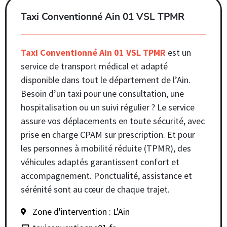
Taxi Conventionné Ain 01 VSL TPMR
Taxi Conventionné Ain 01 VSL TPMR
est un
service de transport médical et adapté
disponible dans tout le département de l’Ain.
Besoin d’un taxi pour une consultation, une
hospitalisation ou un suivi régulier ? Le service
assure vos déplacements en toute sécurité, avec
prise en charge CPAM sur prescription. Et pour
les personnes à mobilité réduite (TPMR), des
véhicules adaptés garantissent confort et
accompagnement. Ponctualité, assistance et
sérénité sont au cœur de chaque trajet.
Zone d'intervention : L'Ain