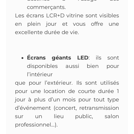
commerçants.
Les écrans LCR+D vitrine sont visibles
en plein jour et vous offre une
excellente durée de vie.
Écrans géants LED
: ils sont
disponibles aussi bien pour
l’intérieur
que pour l’extérieur. Ils sont utilisés
pour une location de courte durée 1
jour à plus d’un mois pour tout type
d’événement (concert, retransmission
sur un lieu public, salon
professionnel…).