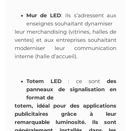
Mur de LED
: ils s’adressent aux
enseignes souhaitant dynamiser
leur merchandising (vitrines, halles de
ventes) et aux entreprises souhaitant
moderniser leur communication
interne (halle d’accueil).
Totem LED
: ce sont
des
panneaux de signalisation en
format de
totem, idéal pour des applications
publicitaires grâce à leur
remarquable luminosité. Ils sont
généralement installés dans les