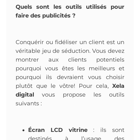
Quels sont les outils utilisés pour
faire des publicités ?
Conquérir ou fidéliser un client est un
véritable jeu de séduction. Vous devez
montrer aux clients potentiels
pourquoi vous êtes les meilleurs et
pourquoi ils devraient vous choisir
plutôt que le vôtre! Pour cela,
Xela
digital
vous propose les outils
suivants :
Écran LCD vitrine
: ils sont
destinés à l’usage des