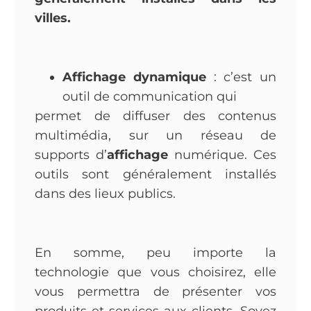
villes.
Affichage dynamique
: c’est un
outil de communication qui
permet de diffuser des contenus
multimédia, sur un réseau de
supports d’
affichage
numérique. Ces
outils sont généralement installés
dans des lieux publics.
En somme, peu importe la
technologie que vous choisirez, elle
vous permettra de présenter vos
produits et services aux clients. Soyez