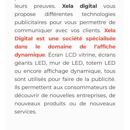
leurs preuves.
Xela digital
vous
propose différentes technologies
publicitaires pour vous permettre de
communiquer avec vos clients.
Xela
Digital est une société spécialisée
dans le domaine de l’affiche
dynamique
. Écran LCD vitrine, écrans
géants LED, mur de LED, totem LED
ou encore affichage dynamique, tous
sont utilisés pour faire de la publicité.
Ils permettent aux consommateurs de
découvrir de nouvelles entreprises, de
nouveaux produits ou de nouveaux
services.