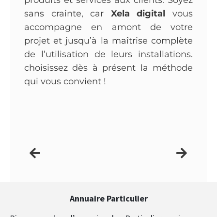
sans crainte, car
Xela digital
vous
accompagne en amont de votre
projet et jusqu’à la maîtrise complète
de l’utilisation de leurs installations.
choisissez dès à présent la méthode
qui vous convient !
Annuaire Particulier