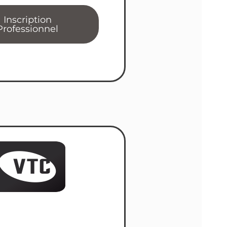
Inscription
Professionnel