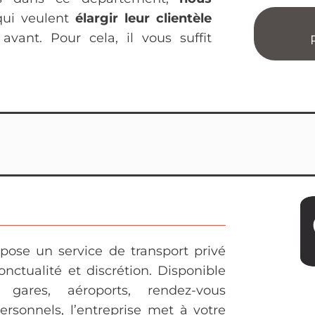
ui veulent
élargir leur clientèle
vant. Pour cela, il vous suffit
pose un service de transport privé
nctualité et discrétion. Disponible
 gares, aéroports, rendez-vous
rsonnels, l’entreprise met à votre