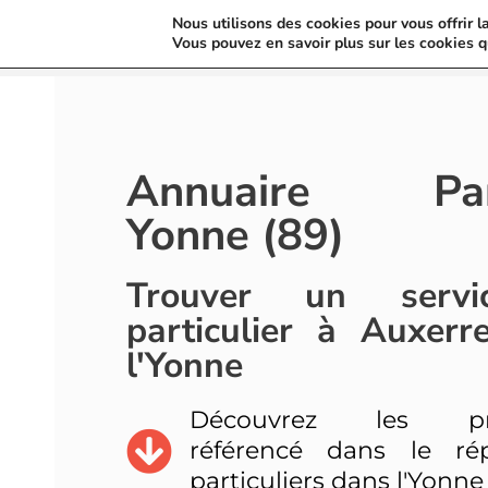
Nous utilisons des cookies pour vous offrir l
Vous pouvez en savoir plus sur les cookies q
Annuaire Parti
Yonne (89)
Trouver un servi
particulier à Auxer
l'Yonne
Découvrez les prof
référencé dans le rép
particuliers dans l'Yonne