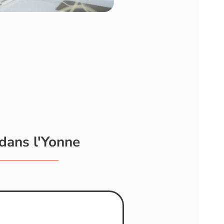
 dans l'Yonne