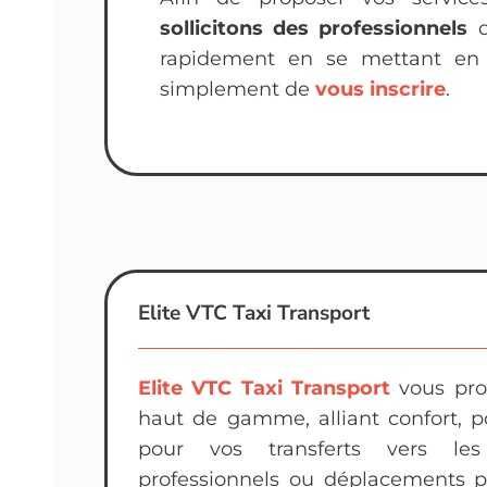
sollicitons des professionnels
q
rapidement en se mettant en a
simplement de
vous inscrire
.
Elite VTC Taxi Transport
Elite VTC Taxi Transport
vous pro
haut de gamme, alliant confort, po
pour vos transferts vers les
professionnels ou déplacements pe