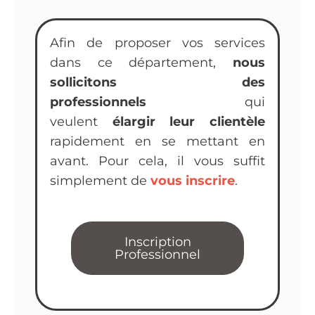
Afin de proposer vos services
dans ce département,
nous
sollicitons des
professionnels
qui
veulent
élargir leur clientèle
rapidement en se mettant en
avant. Pour cela, il vous suffit
simplement de
vous inscrire
.
Inscription
Professionnel