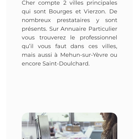
Cher compte 2 villes principales
qui sont Bourges et Vierzon. De
nombreux prestataires y sont
présents. Sur Annuaire Particulier
vous trouverez le professionnel
qu’il vous faut dans ces villes,
mais aussi à Mehun-sur-Yèvre ou
encore Saint-Doulchard.