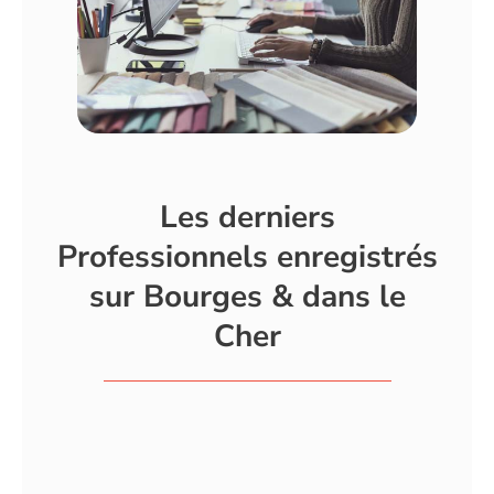
Les derniers
Professionnels enregistrés
sur Bourges & dans le
Cher