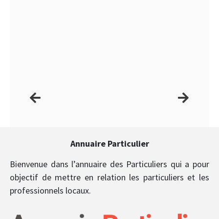
Annuaire Particulier
Bienvenue dans l’annuaire des Particuliers qui a pour
objectif de mettre en relation les particuliers et les
professionnels locaux.