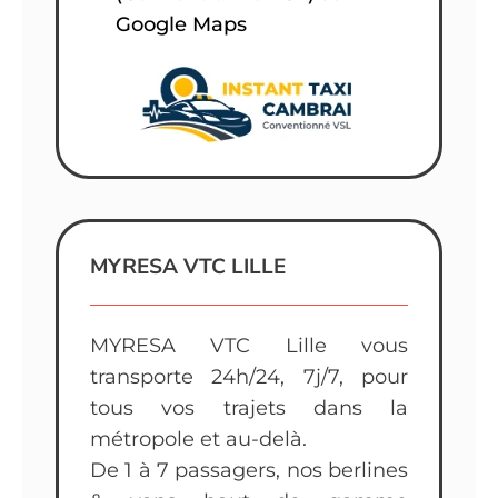
Google Maps
MYRESA VTC LILLE
MYRESA VTC Lille vous
transporte 24h/24, 7j/7, pour
tous vos trajets dans la
métropole et au-delà.
De 1 à 7 passagers, nos berlines