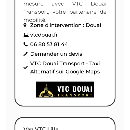
mesure avec VTC Douai
Transport, votre partenaire de
mobilité.
Zone d'intervention : Douai
vtcdouai.fr
06 80 53 81 44
Demander un devis
VTC Douai Transport - Taxi
Alternatif sur Google Maps
Van VTC Lille