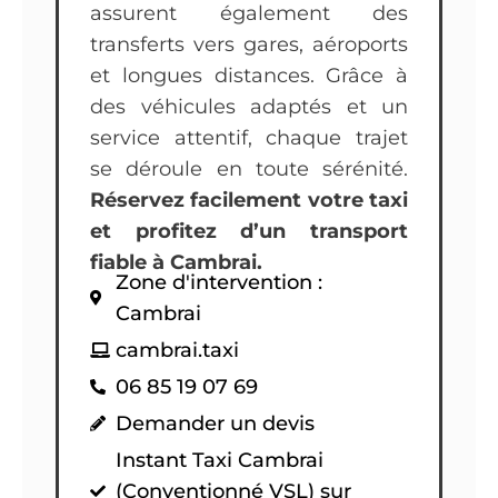
assurent également des
transferts vers gares, aéroports
et longues distances. Grâce à
des véhicules adaptés et un
service attentif, chaque trajet
se déroule en toute sérénité.
Réservez facilement votre taxi
et profitez d’un transport
fiable à Cambrai.
Zone d'intervention :
Cambrai
cambrai.taxi
06 85 19 07 69
Demander un devis
Instant Taxi Cambrai
(Conventionné VSL) sur