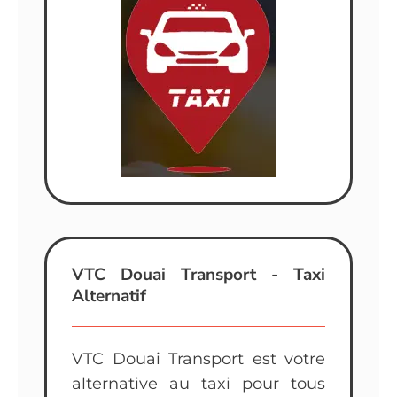
VTC Douai Transport - Taxi
Alternatif
VTC Douai Transport est votre
alternative au taxi pour tous