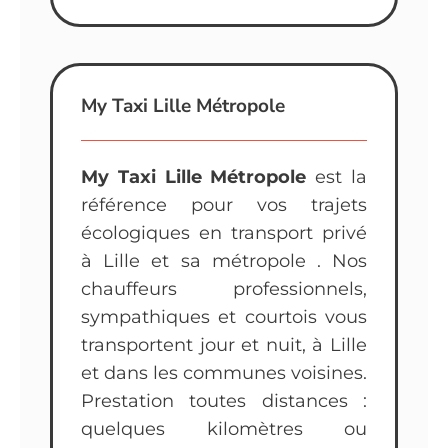
My Taxi Lille Métropole
My Taxi Lille Métropole
est la
référence pour vos trajets
écologiques en transport privé
à Lille et sa métropole . Nos
chauffeurs professionnels,
sympathiques et courtois vous
transportent jour et nuit, à Lille
et dans les communes voisines.
Prestation toutes distances :
quelques kilomètres ou