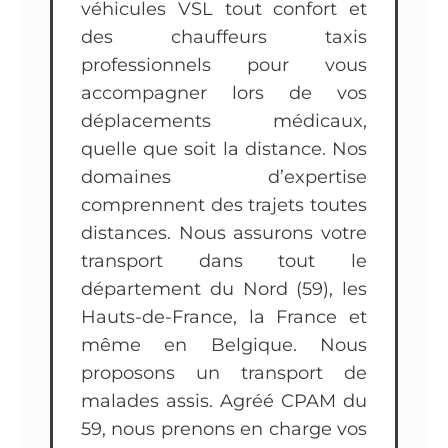
véhicules VSL tout confort et
des chauffeurs taxis
professionnels pour vous
accompagner lors de vos
déplacements médicaux,
quelle que soit la distance. Nos
domaines d’expertise
comprennent des trajets toutes
distances. Nous assurons votre
transport dans tout le
département du Nord (59), les
Hauts-de-France, la France et
même en Belgique. Nous
proposons un transport de
malades assis. Agréé CPAM du
59, nous prenons en charge vos