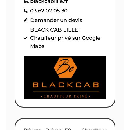
blackcablille.fr
03 62 02 05 30
Demander un devis
BLACK CAB LILLE -
Chauffeur privé sur Google
Maps