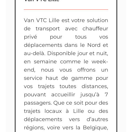
Van VTC Lille est votre solution
de transport avec chauffeur
privé pour tous vos
déplacements dans le Nord et
au-delà. Disponible jour et nuit,
en semaine comme le week-
end, nous vous offrons un
service haut de gamme pour
vos trajets toutes distances,
pouvant accueillir jusqu’à 7
passagers. Que ce soit pour des
trajets locaux à Lille ou des
déplacements vers d’autres
régions, voire vers la Belgique,