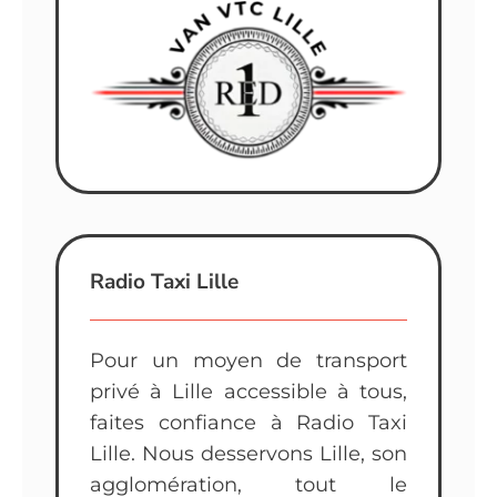
Radio Taxi Lille
Pour un moyen de transport
privé à Lille accessible à tous,
faites confiance à Radio Taxi
Lille. Nous desservons Lille, son
agglomération, tout le