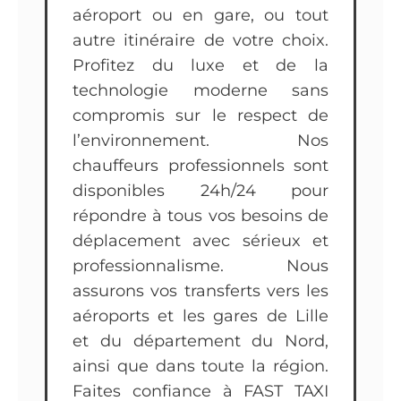
aéroport ou en gare, ou tout
autre itinéraire de votre choix.
Profitez du luxe et de la
technologie moderne sans
compromis sur le respect de
l’environnement. Nos
chauffeurs professionnels sont
disponibles 24h/24 pour
répondre à tous vos besoins de
déplacement avec sérieux et
professionnalisme. Nous
assurons vos transferts vers les
aéroports et les gares de Lille
et du département du Nord,
ainsi que dans toute la région.
Faites confiance à FAST TAXI