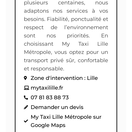
plusieurs centaines, nous
adaptons nos services à vos
besoins. Fiabilité, ponctualité et
respect de l’environnement
sont nos priorités. En
choisissant My Taxi Lille
Métropole, vous optez pour un
transport privé sûr, confortable
et responsable.
Zone d'intervention : Lille
mytaxilille.fr
07 81 83 88 73
Demander un devis
My Taxi Lille Métropole sur
Google Maps