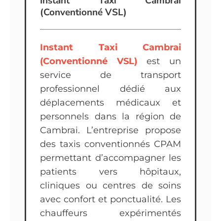
Instant Taxi Cambrai
(Conventionné VSL)
Instant Taxi Cambrai
(Conventionné VSL)
est un
service de transport
professionnel dédié aux
déplacements médicaux et
personnels dans la région de
Cambrai. L’entreprise propose
des taxis conventionnés CPAM
permettant d’accompagner les
patients vers hôpitaux,
cliniques ou centres de soins
avec confort et ponctualité. Les
chauffeurs expérimentés