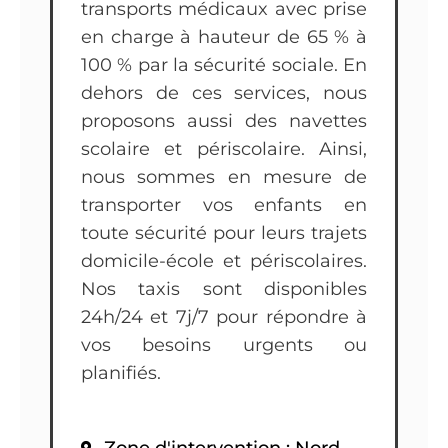
transports médicaux avec prise
en charge à hauteur de 65 % à
100 % par la sécurité sociale. En
dehors de ces services, nous
proposons aussi des navettes
scolaire et périscolaire. Ainsi,
nous sommes en mesure de
transporter vos enfants en
toute sécurité pour leurs trajets
domicile-école et périscolaires.
Nos taxis sont disponibles
24h/24 et 7j/7 pour répondre à
vos besoins urgents ou
planifiés.
Zone d'intervention : Nord