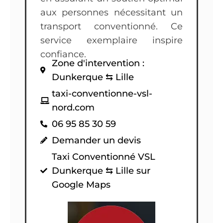
aux personnes nécessitant un
transport conventionné. Ce
service exemplaire inspire
confiance.
Zone d'intervention :
Dunkerque ⇆ Lille
taxi-conventionne-vsl-
nord.com
06 95 85 30 59
Demander un devis
Taxi Conventionné VSL
Dunkerque ⇆ Lille sur
Google Maps