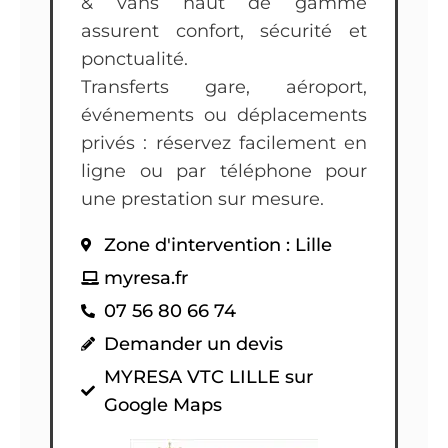
& vans haut de gamme
assurent confort, sécurité et
ponctualité.
Transferts gare, aéroport,
événements ou déplacements
privés : réservez facilement en
ligne ou par téléphone pour
une prestation sur mesure.
Zone d'intervention : Lille
myresa.fr
07 56 80 66 74
Demander un devis
MYRESA VTC LILLE sur
Google Maps