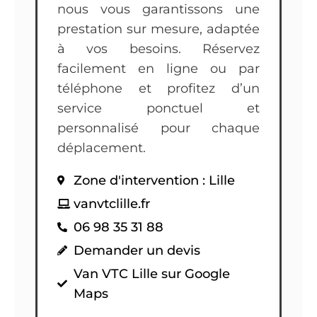
nous vous garantissons une
prestation sur mesure, adaptée
à vos besoins. Réservez
facilement en ligne ou par
téléphone et profitez d’un
service ponctuel et
personnalisé pour chaque
déplacement.
Zone d'intervention : Lille
vanvtclille.fr
06 98 35 31 88
Demander un devis
Van VTC Lille sur Google
Maps