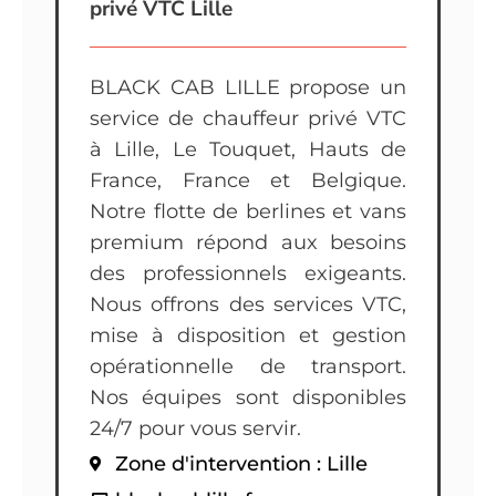
privé VTC Lille
BLACK CAB LILLE propose un
service de chauffeur privé VTC
à Lille, Le Touquet, Hauts de
France, France et Belgique.
Notre flotte de berlines et vans
premium répond aux besoins
des professionnels exigeants.
Nous offrons des services VTC,
mise à disposition et gestion
opérationnelle de transport.
Nos équipes sont disponibles
24/7 pour vous servir.
Zone d'intervention : Lille