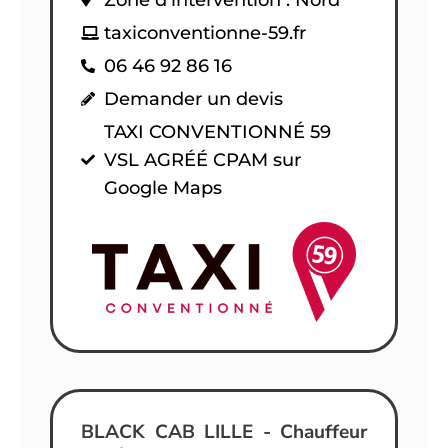
taxiconventionne-59.fr
06 46 92 86 16
Demander un devis
TAXI CONVENTIONNÉ 59
VSL AGRÉÉ CPAM sur
Google Maps
BLACK CAB LILLE - Chauffeur