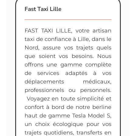
Fast Taxi Lille
FAST TAXI LILLE, votre artisan
taxi de confiance à Lille, dans le
Nord, assure vos trajets quels
que soient vos besoins. Nous
offrons une gamme complète
de services adaptés à vos
déplacements médicaux,
professionnels ou personnels.
Voyagez en toute simplicité et
confort à bord de notre berline
haut de gamme Tesla Model S,
un choix écologique pour vos
trajets quotidiens, transferts en