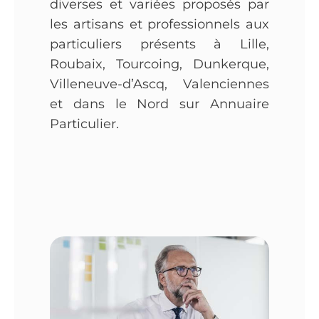
diverses et variées proposés par
les artisans et professionnels aux
particuliers présents à Lille,
Roubaix, Tourcoing, Dunkerque,
Villeneuve-d’Ascq, Valenciennes
et dans le Nord sur Annuaire
Particulier.