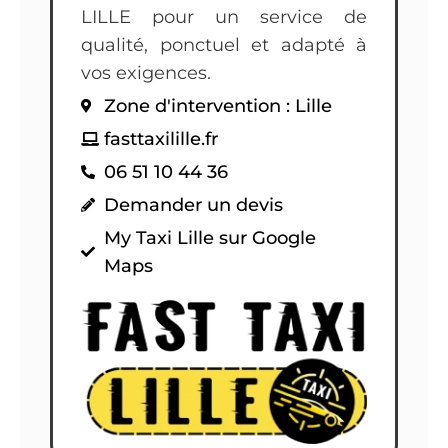
LILLE pour un service de
qualité, ponctuel et adapté à
vos exigences.
Zone d'intervention : Lille
fasttaxilille.fr
06 51 10 44 36
Demander un devis
My Taxi Lille sur Google
Maps