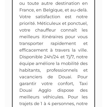
ou toute autre destination en
France, en Belgique, et au-delà.
Votre satisfaction est notre
priorité. Méticuleux et ponctuel,
votre chauffeur connaît les
meilleurs itinéraires pour vous
transporter rapidement et
efficacement à travers la ville.
Disponible 24h/24 et 7j/7, notre
équipe améliore la mobilité des
habitants, professionnels et
vacanciers de Douai. Pour
garantir votre confort, Taxi
Douai Agglo dispose des
meilleurs véhicules. Pour les
trajets de 1 à 4 personnes, notre