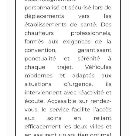
personnalisé et sécurisé lors de
déplacements vers les
établissements de santé. Des
chauffeurs professionnels,
formés aux exigences de la
convention, garantissent
ponctualité et sérénité à
chaque trajet. Véhicules
modernes et adaptés aux
situations d’urgence, ils
interviennent avec réactivité et
écoute. Accessible sur rendez-
vous, le service facilite l’accès
aux soins en reliant
efficacement les deux villes et
en assurant un soutien optimal