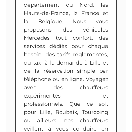
département du Nord, les
Hauts-de-France, la France et
la Belgique. Nous vous
proposons des véhicules
Mercedes tout confort, des
services dédiés pour chaque
besoin, des tarifs réglementés,
du taxi à la demande à Lille et
de la réservation simple par
téléphone ou en ligne. Voyagez
avec des chauffeurs
expérimentés et
professionnels. Que ce soit
pour Lille, Roubaix, Tourcoing
ou ailleurs, nos chauffeurs
veillent à vous conduire en