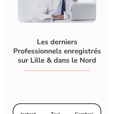
Les derniers
Professionnels enregistrés
sur Lille & dans le Nord