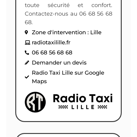
toute sécurité et confort.
Contactez-nous au 06 68 56 68
68.
Zone d'intervention : Lille
radiotaxilille.fr
06 68 56 68 68
Demander un devis
Radio Taxi Lille sur Google
Maps