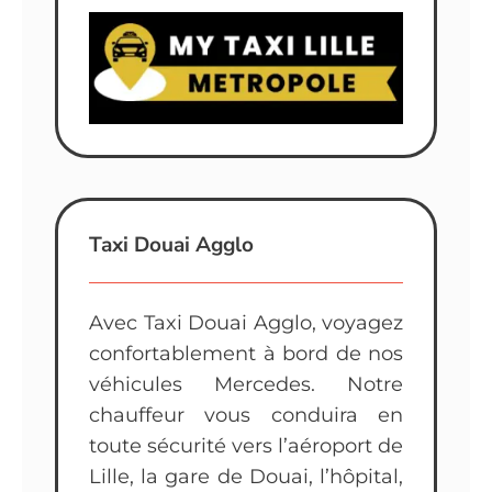
Taxi Douai Agglo
Avec Taxi Douai Agglo, voyagez
confortablement à bord de nos
véhicules Mercedes. Notre
chauffeur vous conduira en
toute sécurité vers l’aéroport de
Lille, la gare de Douai, l’hôpital,