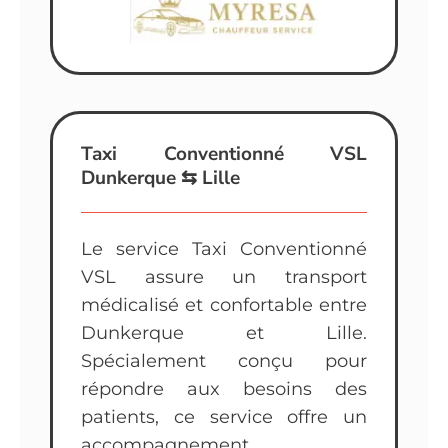
Taxi Conventionné VSL
Dunkerque ⇆ Lille
Le service Taxi Conventionné
VSL assure un transport
médicalisé et confortable entre
Dunkerque et Lille.
Spécialement conçu pour
répondre aux besoins des
patients, ce service offre un
accompagnement