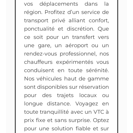
vos déplacements dans la
région. Profitez d’un service de
transport privé alliant confort,
ponctualité et discrétion. Que
ce soit pour un transfert vers
une gare, un aéroport ou un
rendez-vous professionnel, nos
chauffeurs expérimentés vous
conduisent en toute sérénité.
Nos véhicules haut de gamme
sont disponibles sur réservation
pour des trajets locaux ou
longue distance. Voyagez en
toute tranquillité avec un VTC à
prix fixe et sans surprise. Optez
pour une solution fiable et sur