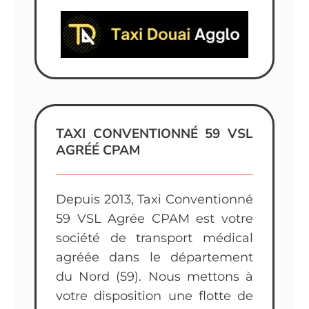
TAXI CONVENTIONNÉ 59 VSL
AGRÉÉ CPAM
Depuis 2013, Taxi Conventionné
59 VSL Agrée CPAM est votre
société de transport médical
agréée dans le département
du Nord (59). Nous mettons à
votre disposition une flotte de