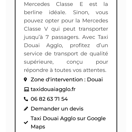
Mercedes Classe E est la
berline idéale. Sinon, vous
pouvez opter pour la Mercedes
Classe V qui peut transporter
jusqu’à 7 passagers. Avec Taxi
Douai Agglo, profitez d’un
service de transport de qualité
supérieure, conçu pour
répondre à toutes vos attentes.
Zone d'intervention : Douai
taxidouaiagglo.fr
06 82 63 71 54
Demander un devis
Taxi Douai Agglo sur Google
Maps