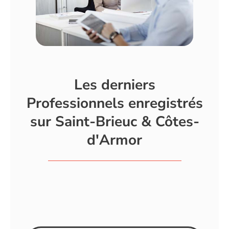
Les derniers
Professionnels enregistrés
sur Saint-Brieuc & Côtes-
d'Armor