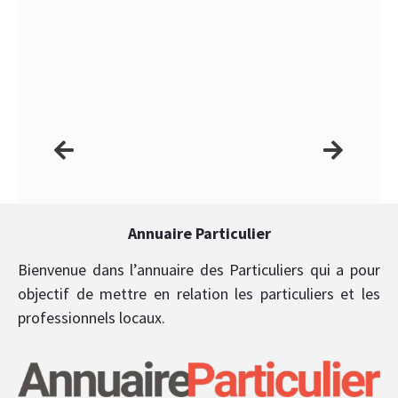
Annuaire Particulier
Bienvenue dans l’annuaire des Particuliers qui a pour
objectif de mettre en relation les particuliers et les
professionnels locaux.