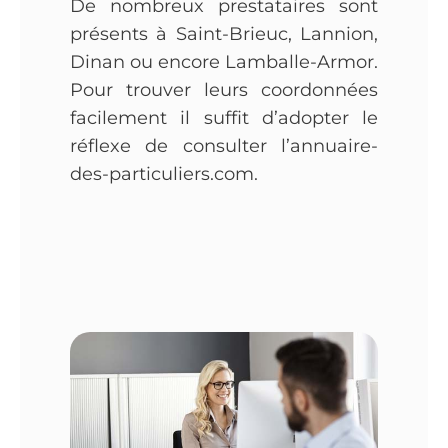
De nombreux prestataires sont
présents à Saint-Brieuc, Lannion,
Dinan ou encore Lamballe-Armor.
Pour trouver leurs coordonnées
facilement il suffit d’adopter le
réflexe de consulter l’annuaire-
des-particuliers.com.