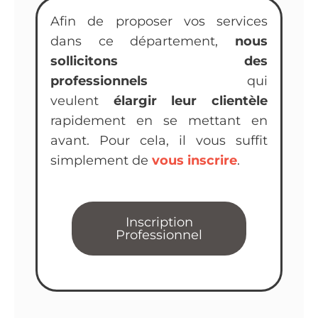
Afin de proposer vos services
dans ce département,
nous
sollicitons des
professionnels
qui
veulent
élargir leur clientèle
rapidement en se mettant en
avant. Pour cela, il vous suffit
simplement de
vous inscrire
.
Inscription
Professionnel