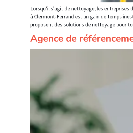
Lorsqu’il s’agit de nettoyage, les entreprises 
à Clermont-Ferrand est un gain de temps inesti
proposent des solutions de nettoyage pour t
Agence de référenceme