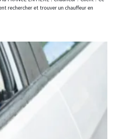
ent rechercher et trouver un chauffeur en