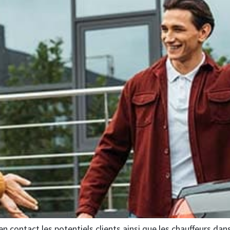
 contact les potentiels clients ainsi que les chauffeurs dan