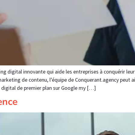
 digital innovante qui aide les entreprises à conquérir leur
arketing de contenu, l’équipe de Conquerant.agency peut ai
digital de premier plan sur Google my […]
ence