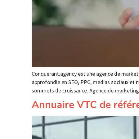
Conquerant.agency est une agence de marketing
approfondie en SEO, PPC, médias sociaux et m
sommets de croissance. Agence de marketing 
Annuaire VTC de référ