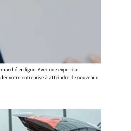
 marché en ligne. Avec une expertise
der votre entreprise à atteindre de nouveaux