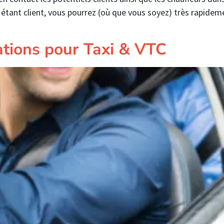
 étant client, vous pourrez (où que vous soyez) très rapidem
ations pour Taxi & VTC