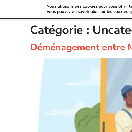
Nous utilisons des cookies pour vous offrir l
Vous pouvez en savoir plus sur les cookies q
Catégorie :
Uncate
Déménagement entre M