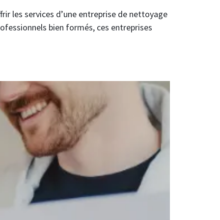
frir les services d’une entreprise de nettoyage
rofessionnels bien formés, ces entreprises