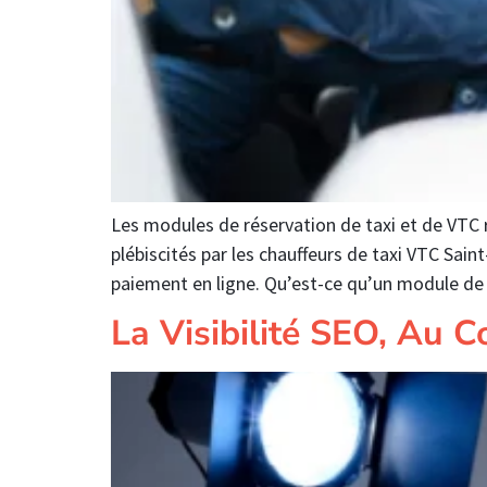
Les modules de réservation de taxi et de VTC r
plébiscités par les chauffeurs de taxi VTC Sain
paiement en ligne. Qu’est-ce qu’un module de
La Visibilité SEO, Au 