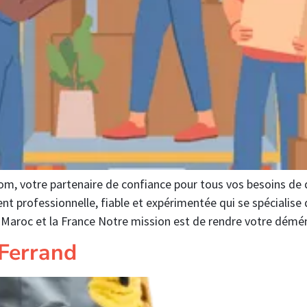
 votre partenaire de confiance pour tous vos besoins de 
professionnelle, fiable et expérimentée qui se spécialise
e Maroc et la France Notre mission est de rendre votre dém
Ferrand