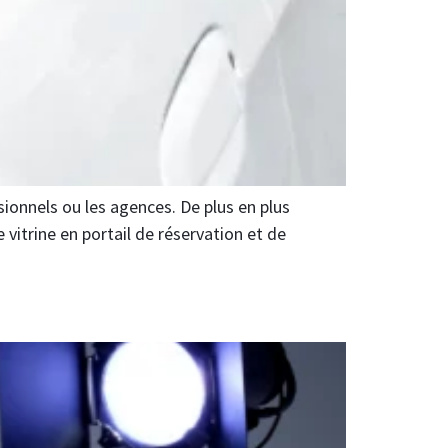
sionnels ou les agences. De plus en plus
 vitrine en portail de réservation et de