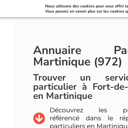
Nous utilisons des cookies pour vous offrir l
Vous pouvez en savoir plus sur les cookies q
Annuaire Parti
Martinique (972)
Trouver un servi
particulier à Fort-de
en Martinique
Découvrez les prof
référencé dans le rép
particuliers en Martiniq