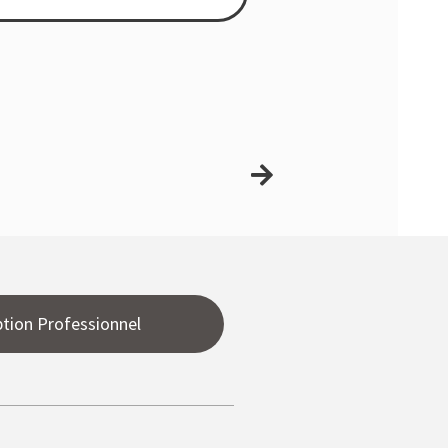
ption Professionnel