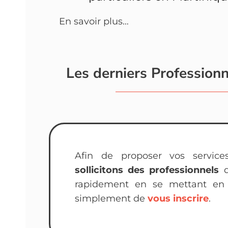
En savoir plus…
Les derniers Professionn
Afin de proposer vos servic
sollicitons des professionnels
q
rapidement en se mettant en a
simplement de
vous inscrire
.