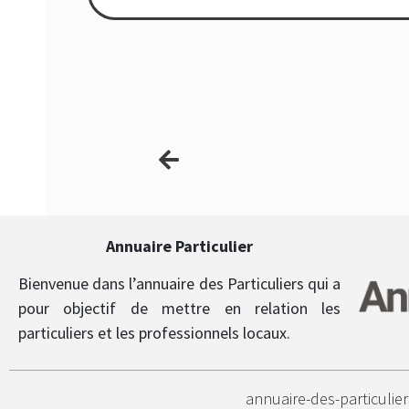
Annuaire Particulier
Bienvenue dans l’annuaire des Particuliers qui a
pour objectif de mettre en relation les
particuliers et les professionnels locaux.
annuaire-des-particulier