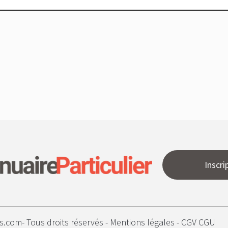
Inscri
s.com- Tous droits réservés -
Mentions légales
-
CGV CGU