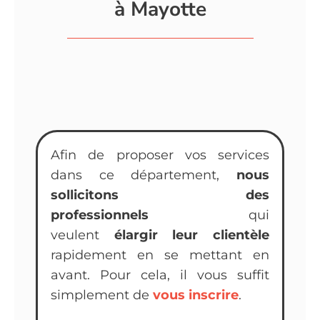
à Mayotte
Afin de proposer vos services
dans ce département,
nous
sollicitons des
professionnels
qui
veulent
élargir leur clientèle
rapidement en se mettant en
avant. Pour cela, il vous suffit
simplement de
vous inscrire
.