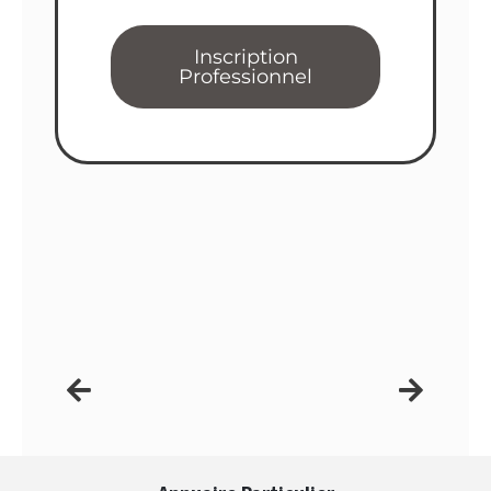
Inscription
Professionnel