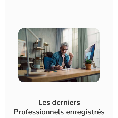
Les derniers
Professionnels enregistrés